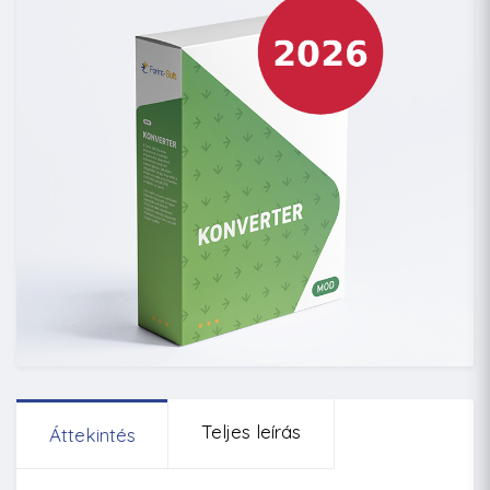
Teljes leírás
Áttekintés