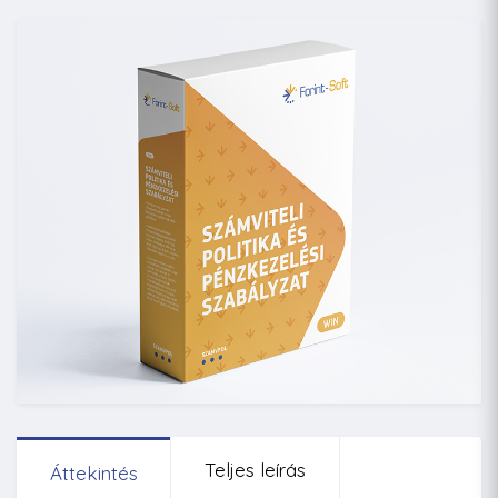
Teljes leírás
Áttekintés