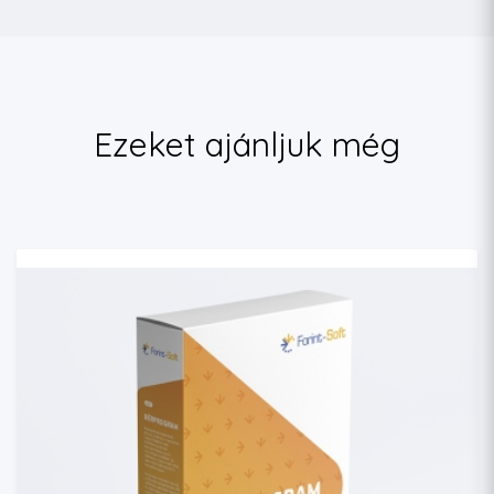
Ezeket ajánljuk még