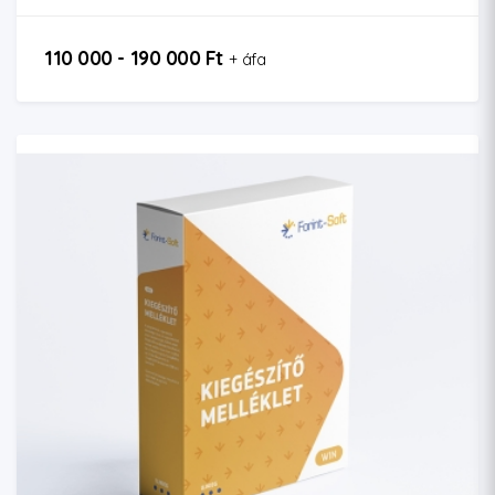
110 000 - 190 000 Ft
+ áfa