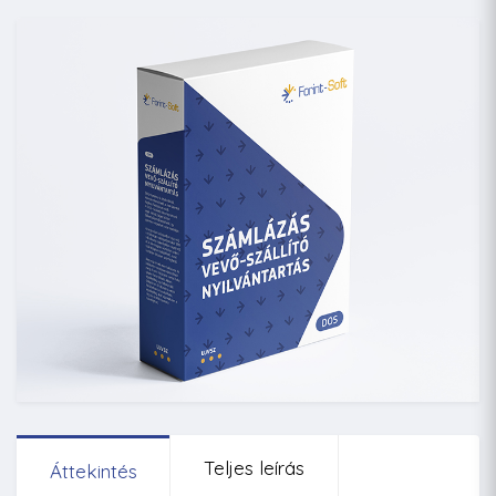
Teljes leírás
Áttekintés