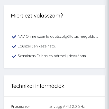
Miért ezt válasszam?
NAV Online számla adatszolgáltatás megoldott!
Egyszerűen kezelhető.
Számlázás Ft-ban és bármely devizában.
Technikai információk
Processzor
Intel vagy AMD 2.0 GHz