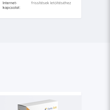
Internet-
frissítések letöltéséhez
kapcsolat