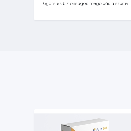
Gyors és biztonságos megoldás a számvite