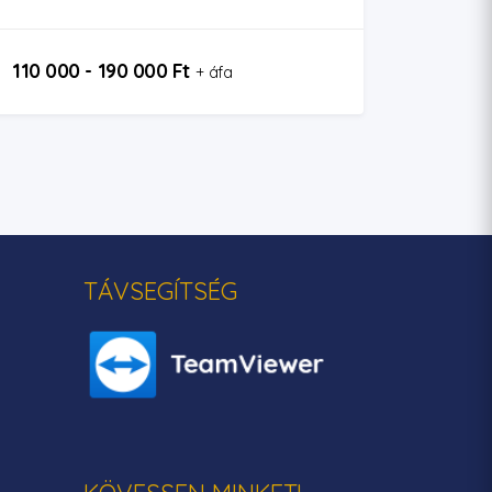
110 000 - 190 000 Ft
+ áfa
TÁVSEGÍTSÉG