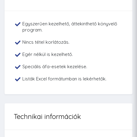
Egyszerűen kezelhető, áttekinthető könyvelő
program.
Nincs tétel korlátozás.
Egér nélkül is kezelhető.
Speciális áfa-esetek kezelése.
Listák Excel formátumban is lekérhetők.
Technikai információk