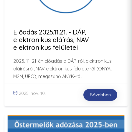
Előadás 2025.11.21. - DÁP,
elektronikus aláírás, NAV
elektronikus felületei
2025. 11. 21-én előadás a DÁP-ról, elektronikus
aláírásról, NAV elektronikus felületeiről (ONYA,
M2M, ÜPO), megszűnő ÁNYK-ról.
2025. nov. 10.
Bővebben