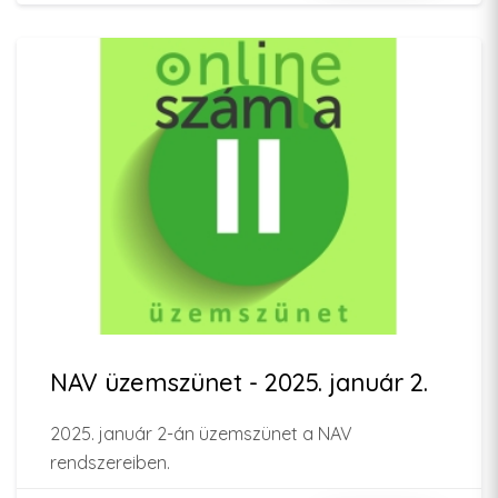
NAV üzemszünet - 2025. január 2.
2025. január 2-án üzemszünet a NAV
rendszereiben.