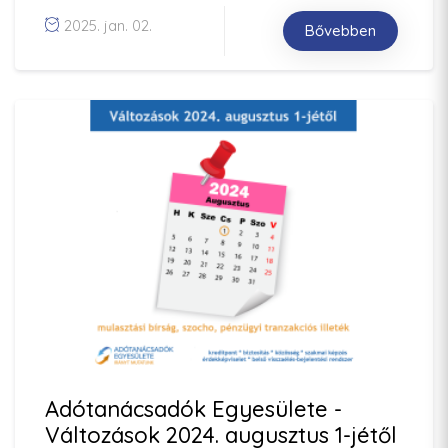
2025. jan. 02.
Bővebben
Adótanácsadók Egyesülete -
Változások 2024. augusztus 1-jétől