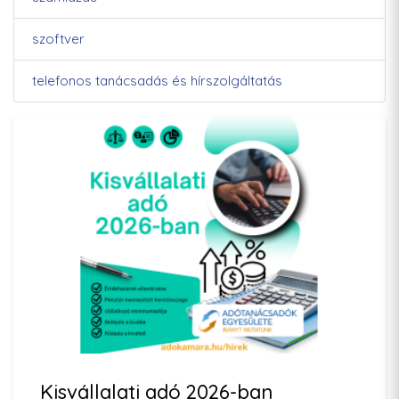
szoftver
telefonos tanácsadás és hírszolgáltatás
Kisvállalati adó 2026-ban