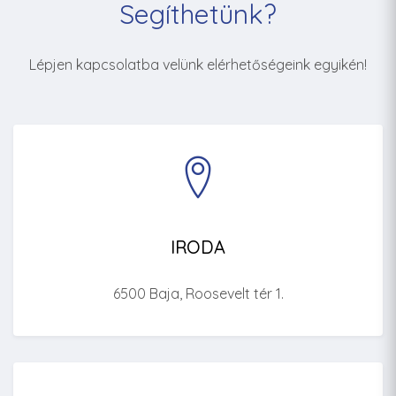
Segíthetünk?
Lépjen kapcsolatba velünk elérhetőségeink egyikén!
IRODA
6500 Baja, Roosevelt tér 1.