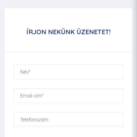
ÍRJON NEKÜNK ÜZENETET!