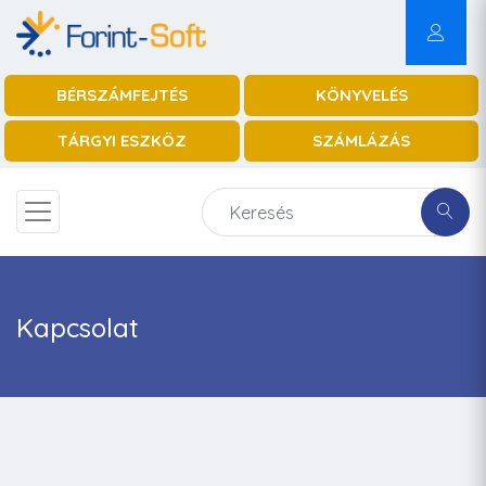
BÉRSZÁMFEJTÉS
KÖNYVELÉS
TÁRGYI ESZKÖZ
SZÁMLÁZÁS
Kapcsolat