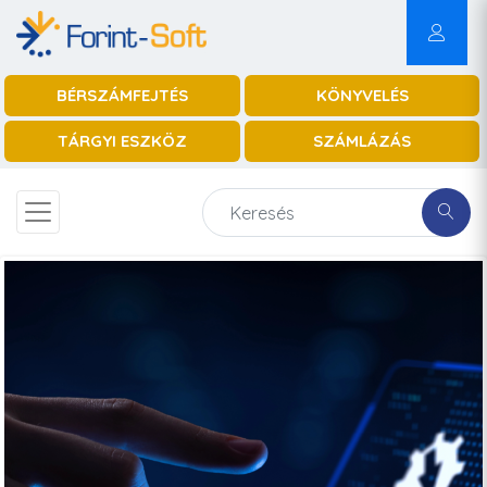
BÉRSZÁMFEJTÉS
KÖNYVELÉS
TÁRGYI ESZKÖZ
SZÁMLÁZÁS