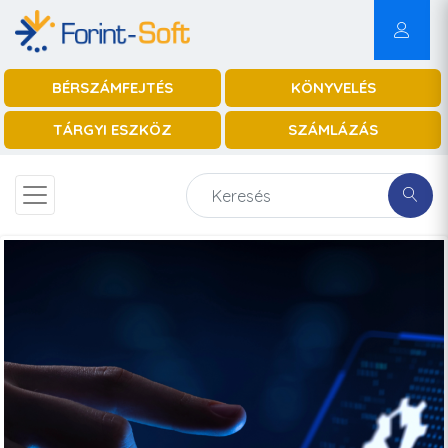
BÉRSZÁMFEJTÉS
KÖNYVELÉS
TÁRGYI ESZKÖZ
SZÁMLÁZÁS