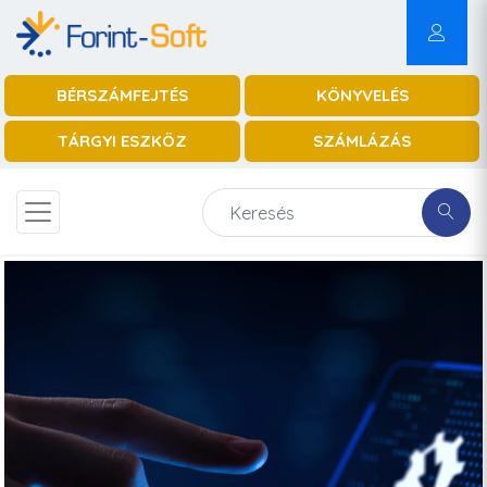
BÉRSZÁMFEJTÉS
KÖNYVELÉS
TÁRGYI ESZKÖZ
SZÁMLÁZÁS