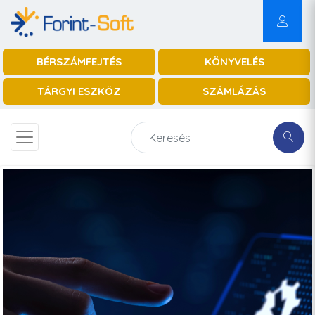
BÉRSZÁMFEJTÉS
KÖNYVELÉS
TÁRGYI ESZKÖZ
SZÁMLÁZÁS