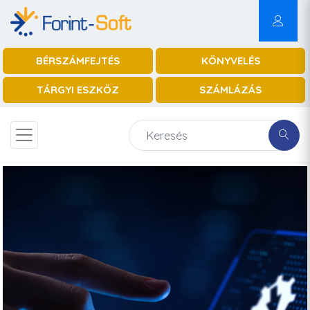
BÉRSZÁMFEJTÉS
KÖNYVELÉS
TÁRGYI ESZKÖZ
SZÁMLÁZÁS