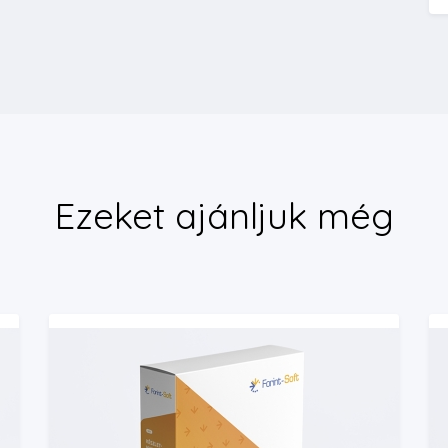
Ezeket ajánljuk még