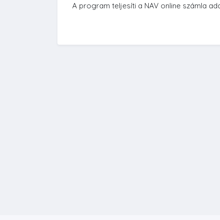
A program teljesíti a NAV online számla ad