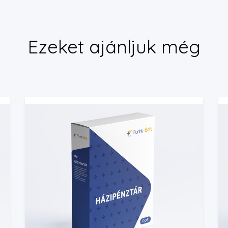
Ezeket ajánljuk még