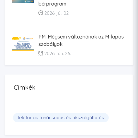
bérprogram
2026. júl. 02.
PM: Mégsem változnának az M-lapos
szabályok
2026. jún. 26.
Címkék
telefonos tanácsadás és hírszolgáltatás