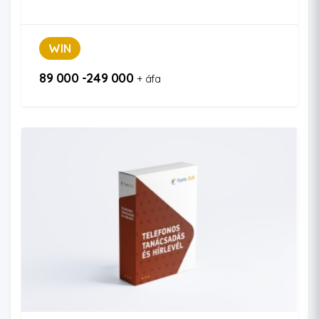
WIN
89 000 -249 000
+ áfa