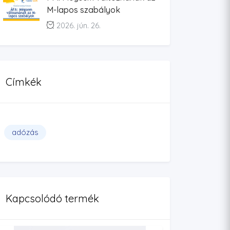
M-lapos szabályok
2026. jún. 26.
Címkék
adózás
Kapcsolódó termék