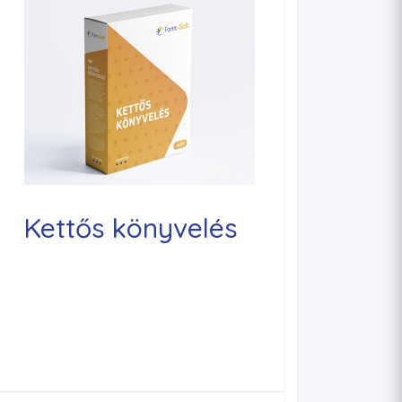
Kettős könyvelés