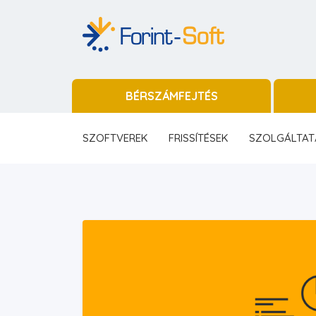
BÉRSZÁMFEJTÉS
SZOFTVEREK
FRISSÍTÉSEK
SZOLGÁLTAT