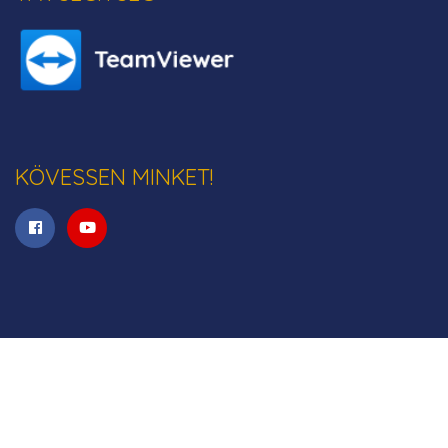
KÖVESSEN MINKET!