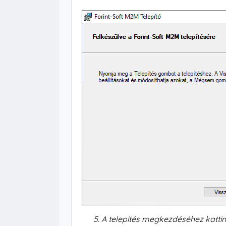
5. A telepítés megkezdéséhez katti