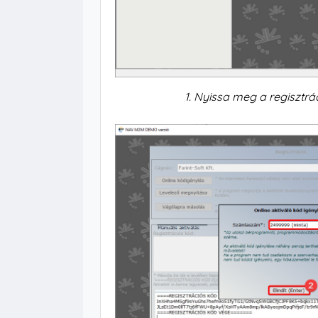
1. Nyissa meg a regisztr