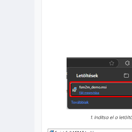
1. Indítsa el a letöl