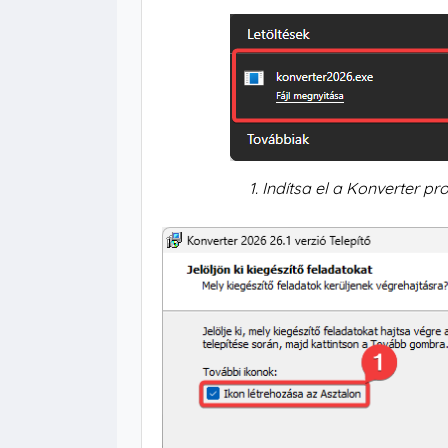
1. Indítsa el a Konverter pr