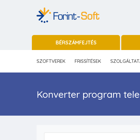
BÉRSZÁMFEJTÉS
SZOFTVEREK
FRISSÍTÉSEK
SZOLGÁLTAT
Konverter program tele