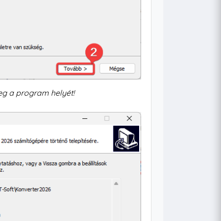
eg a program helyét!