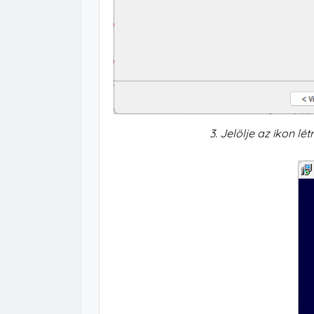
3. Jelölje az ikon lé