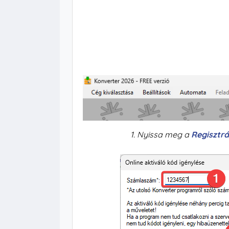
1. Nyissa meg a
Regisztrá