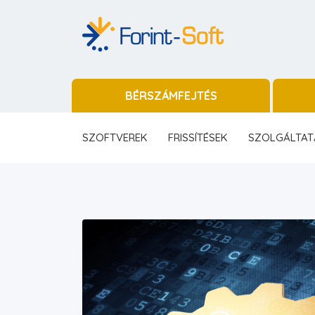
BÉRSZÁMFEJTÉS
SZOFTVEREK
FRISSÍTÉSEK
SZOLGÁLTAT