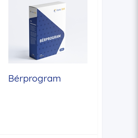
Bérprogram