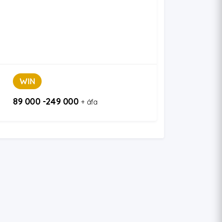
WIN
89 000 -249 000
+ áfa