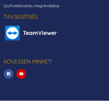
Szoftverkövetés megrendelése
TÁVSEGÍTSÉG
KÖVESSEN MINKET!