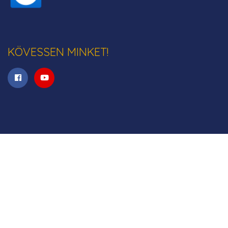
KÖVESSEN MINKET!