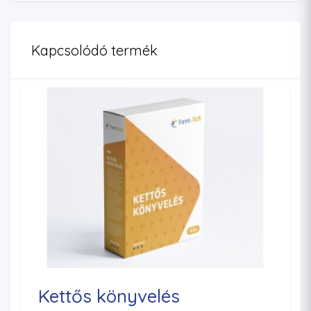
Kapcsolódó termék
Kettős könyvelés