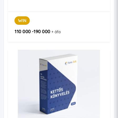
WIN
110 000 -190 000
+ áfa