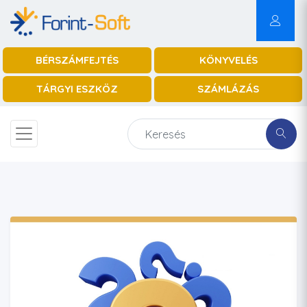
BÉRSZÁMFEJTÉS
KÖNYVELÉS
TÁRGYI ESZKÖZ
SZÁMLÁZÁS