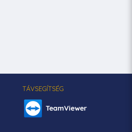
TÁVSEGÍTSÉG